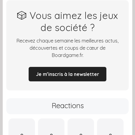
🎲 Vous aimez les jeux
de société ?
Recevez chaque semaine les meilleures actus,
découvertes et coups de cœur de
Boardgame.fr.
Je m’inscris à la newsletter
Reactions