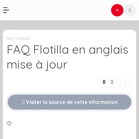
Non classé
FAQ Flotilla en anglais
mise à jour
0
Visiter la source de cette information
🙂