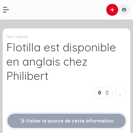
Non classé
Flotilla est disponible
en anglais chez
Philibert
0
Visiter la source de cette information