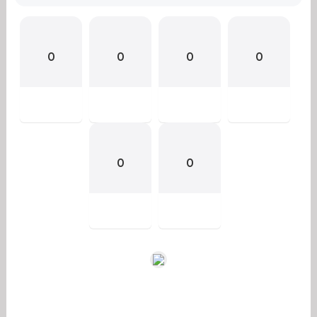
0
0
0
0
0
0