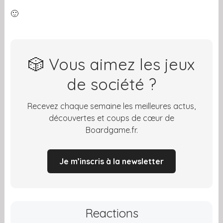
🙂
🎲 Vous aimez les jeux
de société ?
Recevez chaque semaine les meilleures actus,
découvertes et coups de cœur de
Boardgame.fr.
Je m’inscris à la newsletter
Reactions