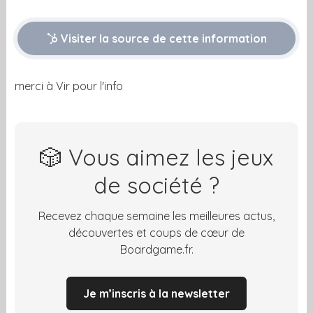
Visiter la source de cette information
merci à Vir pour l'info
🎲 Vous aimez les jeux
de société ?
Recevez chaque semaine les meilleures actus,
découvertes et coups de cœur de
Boardgame.fr.
Je m’inscris à la newsletter