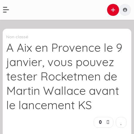
Non classé
A Aix en Provence le 9
janvier, vous pouvez
tester Rocketmen de
Martin Wallace avant
le lancement KS
0