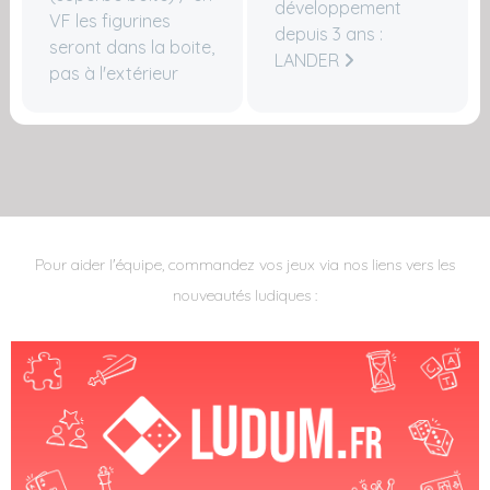
développement
VF les figurines
depuis 3 ans :
seront dans la boite,
LANDER
pas à l'extérieur
Pour aider l'équipe, commandez vos jeux via nos liens vers les
nouveautés ludiques :