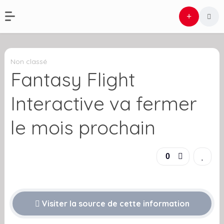
Non classé
Fantasy Flight
Interactive va fermer
le mois prochain
0
Visiter la source de cette information