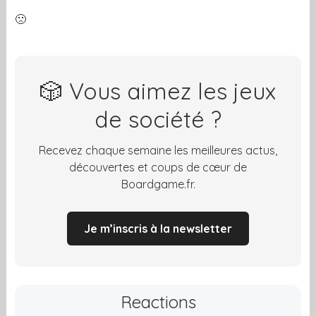
🙁
🎲 Vous aimez les jeux
de société ?
Recevez chaque semaine les meilleures actus,
découvertes et coups de cœur de
Boardgame.fr.
Je m’inscris à la newsletter
Reactions