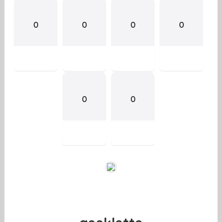
0
0
0
0
0
0