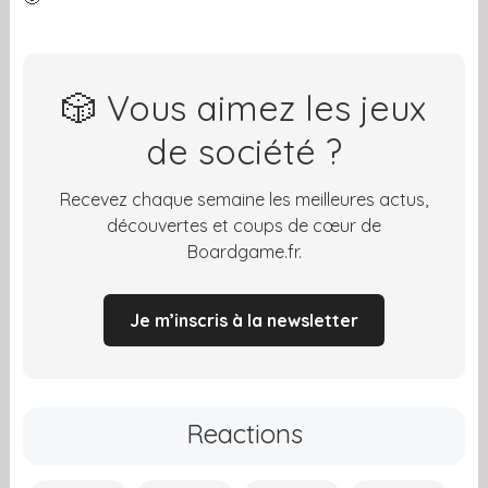
🎲 Vous aimez les jeux
de société ?
Recevez chaque semaine les meilleures actus,
découvertes et coups de cœur de
Boardgame.fr.
Je m’inscris à la newsletter
Reactions