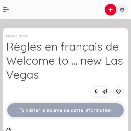
Non classé
Règles en français de
Welcome to … new Las
Vegas
0
Visiter la source de cette information
🙂