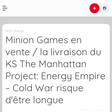
Non classé
Minion Games en
vente / la livraison du
KS The Manhattan
Project: Energy Empire
– Cold War risque
d'être longue