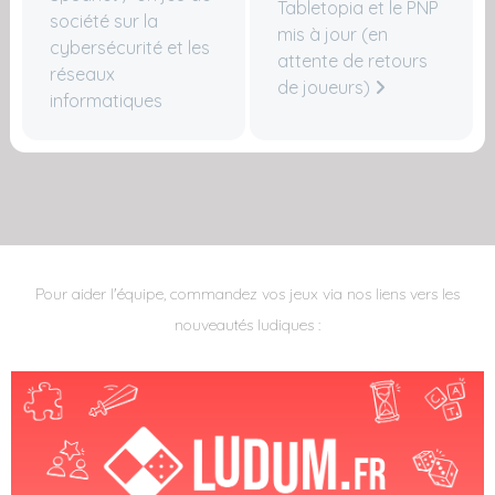
Tabletopia et le PNP
société sur la
mis à jour (en
cybersécurité et les
attente de retours
réseaux
de joueurs)
informatiques
Pour aider l'équipe, commandez vos jeux via nos liens vers les
nouveautés ludiques :