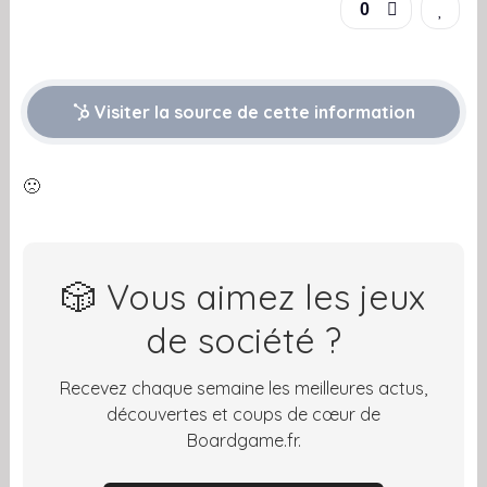
0
Visiter la source de cette information
🙁
🎲 Vous aimez les jeux
de société ?
Recevez chaque semaine les meilleures actus,
découvertes et coups de cœur de
Boardgame.fr.