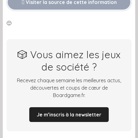
Visiter la source de cette information
🙂
🎲 Vous aimez les jeux
de société ?
Recevez chaque semaine les meilleures actus,
découvertes et coups de cœur de
Boardgame.fr.
Je m’inscris à la newsletter