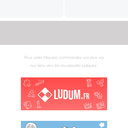
Pour aider l'équipe, commandez vos jeux via
nos liens vers les nouveautés ludiques :