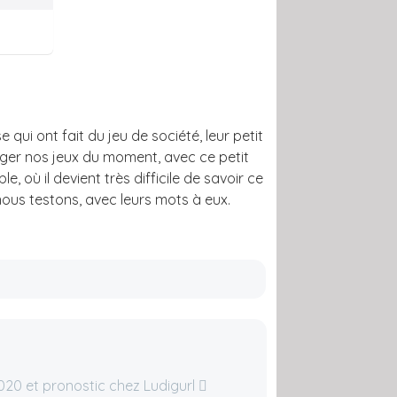
 qui ont fait du jeu de société, leur petit
ager nos jeux du moment, avec ce petit
, où il devient très difficile de savoir ce
 nous testons, avec leurs mots à eux.
2020 et pronostic chez Ludigurl