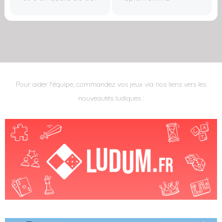
Pour aider l'équipe, commandez vos jeux via nos liens vers les
nouveautés ludiques :