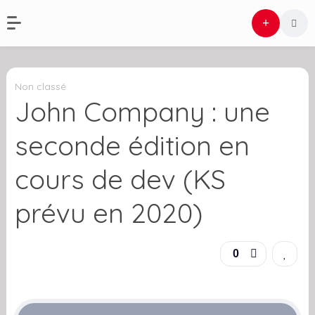
Non classé
John Company : une
seconde édition en
cours de dev (KS
prévu en 2020)
0