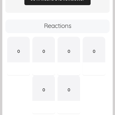
Reactions
0
0
0
0
0
0