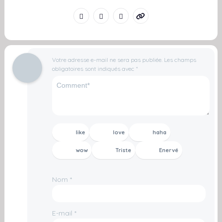
Votre adresse e-mail ne sera pas publiée.
Les champs
obligatoires sont indiqués avec
*
like
love
haha
wow
Triste
Enervé
Nom
*
E-mail
*