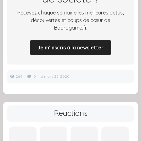
Recevez chaque semaine les meilleures actus,
découvertes et coups de cœur de
Boardgame.fr.
Je m’inscris à la newsletter
269
0
mars 22, 2020
Reactions