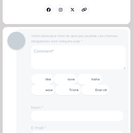
Votre adresse e-mail ne sera pas publiée.
Les champs
obligatoires sont indiqués avec
*
like
love
haha
wow
Triste
Enervé
Nom
*
E-mail
*