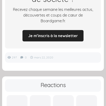
Recevez chaque semaine les meilleures actus,
découvertes et coups de cœur de
Boardgame.fr.
Je m’inscris à la newsletter
297
0
mars 22, 2020
Reactions