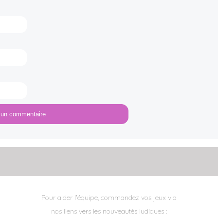
Pour aider l'équipe, commandez vos jeux via
nos liens vers les nouveautés ludiques :