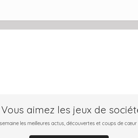
 Vous aimez les jeux de sociét
emaine les meilleures actus, découvertes et coups de cœur