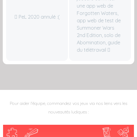
une app web de
Forgotten Waters,
PeL 2020 annulé :(
app web de test de
Summoner Wars
2nd Edition, solo de
Abomination, guide
du télétravail
Pour aider l'équipe, commandez vos jeux via nos liens vers les
nouveautés ludiques :