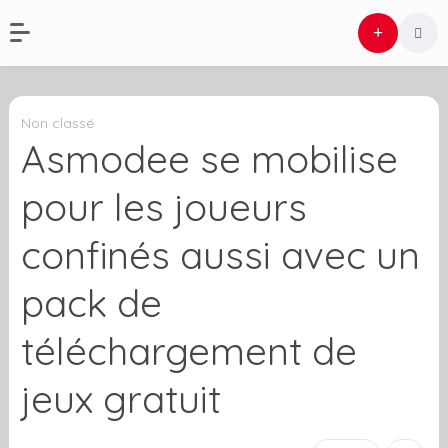
Non classé
Asmodee se mobilise
pour les joueurs
confinés aussi avec un
pack de
téléchargement de
jeux gratuit