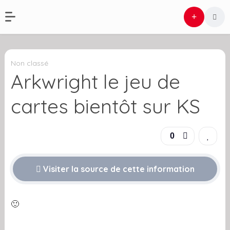
Non classé
Arkwright le jeu de
cartes bientôt sur KS
0
Visiter la source de cette information
🙂