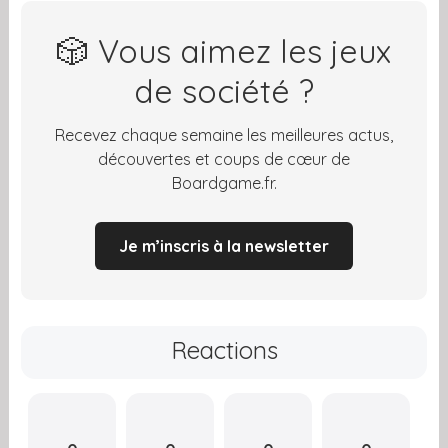
🎲 Vous aimez les jeux
de société ?
Recevez chaque semaine les meilleures actus,
découvertes et coups de cœur de
Boardgame.fr.
Je m’inscris à la newsletter
Reactions