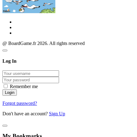
@ BoardGame.fr 2026. All rights reserved
Log In
Remember me
Forgot password?
Don't have an account?
Sign Up
My Bookmarks