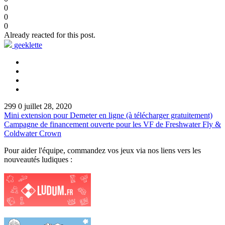
0
0
0
Already reacted for this post.
geeklette
299
0
juillet 28, 2020
Mini extension pour Demeter en ligne (à télécharger gratuitement)
Campagne de financement ouverte pour les VF de Freshwater Fly &
Coldwater Crown
Pour aider l'équipe, commandez vos jeux via nos liens vers les
nouveautés ludiques :