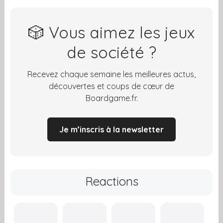
🎲 Vous aimez les jeux
de société ?
Recevez chaque semaine les meilleures actus,
découvertes et coups de cœur de
Boardgame.fr.
Je m’inscris à la newsletter
Reactions