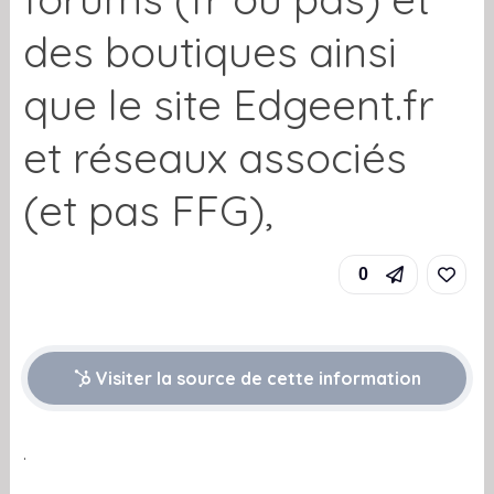
des boutiques ainsi
que le site Edgeent.fr
et réseaux associés
(et pas FFG),
0
Visiter la source de cette information
.