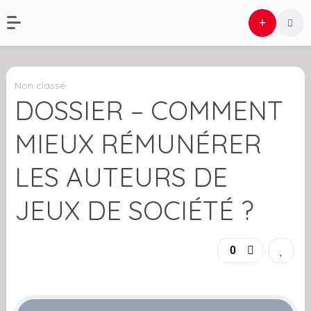
Non classé
DOSSIER – COMMENT
MIEUX RÉMUNÉRER
LES AUTEURS DE
JEUX DE SOCIÉTÉ ?
0