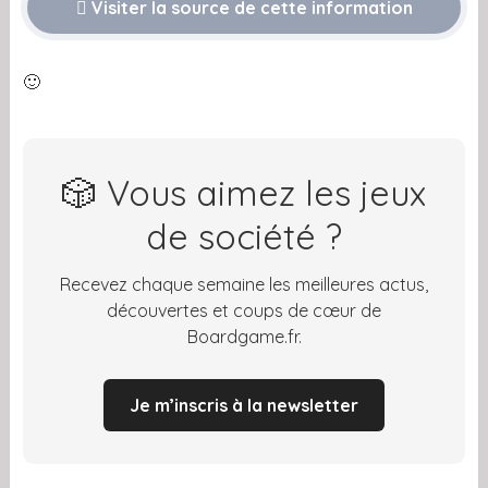
Visiter la source de cette information
🙂
🎲 Vous aimez les jeux
de société ?
Recevez chaque semaine les meilleures actus,
découvertes et coups de cœur de
Boardgame.fr.
Je m’inscris à la newsletter