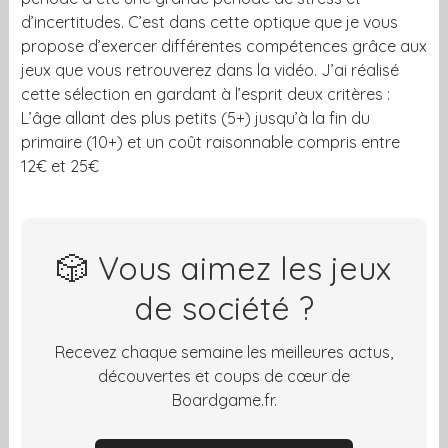
d’incertitudes. C’est dans cette optique que je vous
propose d’exercer différentes compétences grâce aux
jeux que vous retrouverez dans la vidéo. J’ai réalisé
cette sélection en gardant à l’esprit deux critères :
L’âge allant des plus petits (5+) jusqu’à la fin du
primaire (10+) et un coût raisonnable compris entre
12€ et 25€
🎲 Vous aimez les jeux
de société ?
Recevez chaque semaine les meilleures actus,
découvertes et coups de cœur de
Boardgame.fr.