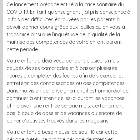
Ce lancement précoce est lié à la crise sanitaire du
COVID-19. En tant qu’enseignant, j’ai pris conscience à
la fois des difficultés éprouvées par les parents à
devoir donner cours grâce aux feuilles qu’on vous à
transmise ainsi que l’inquiétude de la qualité de la
maîtrise des compétences de votre enfant durant
cette période.
Votre enfant a déjà vécu pendant plusieurs mois
coupés de ses camarades et à passer plusieurs
heures à compléter des feuilles afin de s’exercer et
entretenir des connaissances ou des compétences.
Dans ma vision de l’enseignement, il est primordial de
continuer à entretenir celles-ci durant les vacances
afin d’avoir une rentrée sereine mais, certainement
pas, à coup de dossier de vacances ou encore de
cahier d’activités trouvés dans les magasins.
Votre enfant a besoin aussi de soufflé car cette
période a été une grande période de stress et