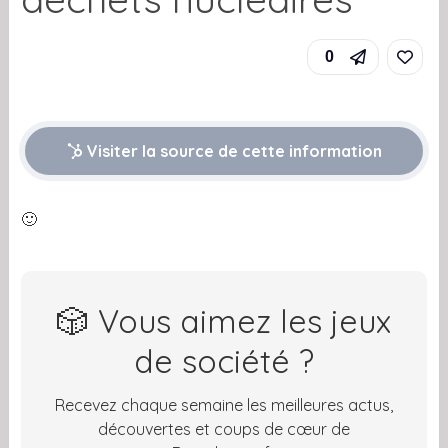
0
Visiter la source de cette information
🙂
🎲 Vous aimez les jeux
de société ?
Recevez chaque semaine les meilleures actus,
découvertes et coups de cœur de