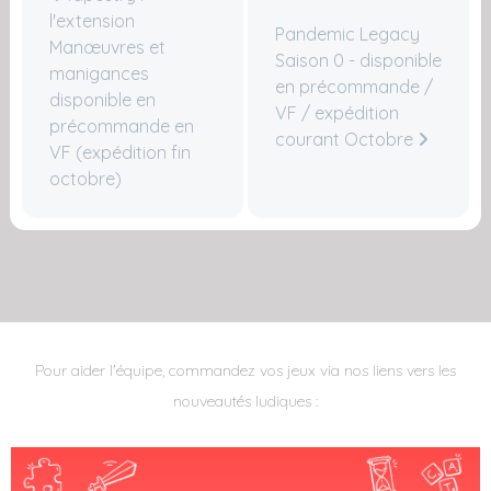
l'extension
Pandemic Legacy
Manœuvres et
Saison 0 - disponible
manigances
en précommande /
disponible en
VF / expédition
précommande en
courant Octobre
VF (expédition fin
octobre)
Pour aider l'équipe, commandez vos jeux via nos liens vers les
nouveautés ludiques :