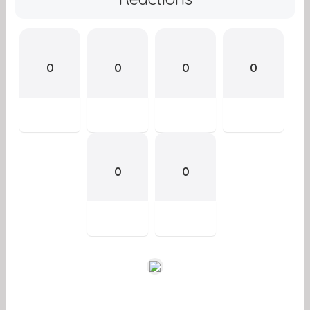
0
0
0
0
0
0