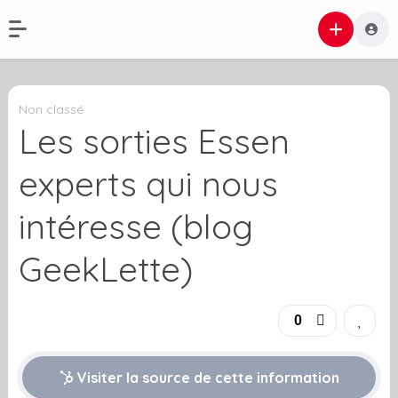
Non classé
Les sorties Essen
experts qui nous
intéresse (blog
GeekLette)
0
Visiter la source de cette information