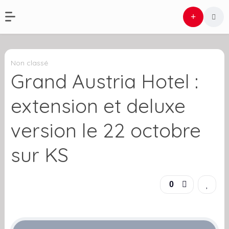
Non classé
Grand Austria Hotel :
extension et deluxe
version le 22 octobre
sur KS
0