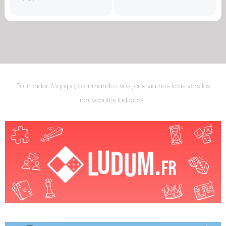
Pour aider l'équipe, commandez vos jeux via nos liens vers les
nouveautés ludiques :