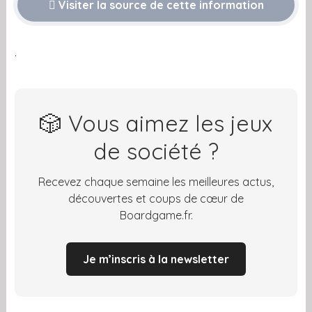
Visiter la source de cette information
.
🎲 Vous aimez les jeux
de société ?
Recevez chaque semaine les meilleures actus,
découvertes et coups de cœur de
Boardgame.fr.
Je m’inscris à la newsletter