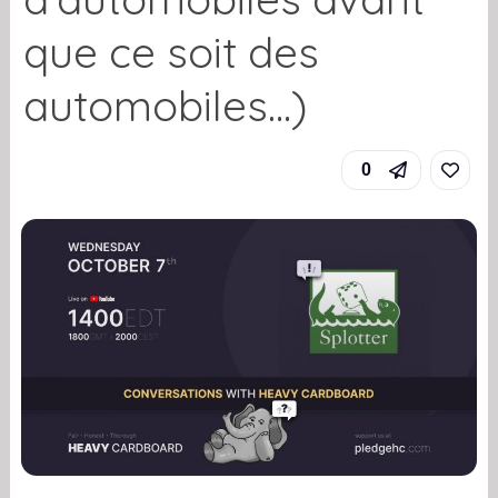
que ce soit des
automobiles…)
0