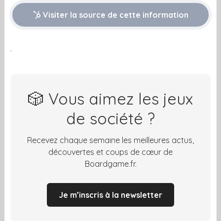
Visiter la source de cette information
.
🎲 Vous aimez les jeux
de société ?
Recevez chaque semaine les meilleures actus,
découvertes et coups de cœur de
Boardgame.fr.
Je m’inscris à la newsletter