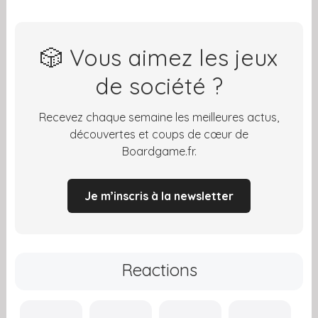
🎲 Vous aimez les jeux
de société ?
Recevez chaque semaine les meilleures actus,
découvertes et coups de cœur de
Boardgame.fr.
Je m’inscris à la newsletter
Reactions