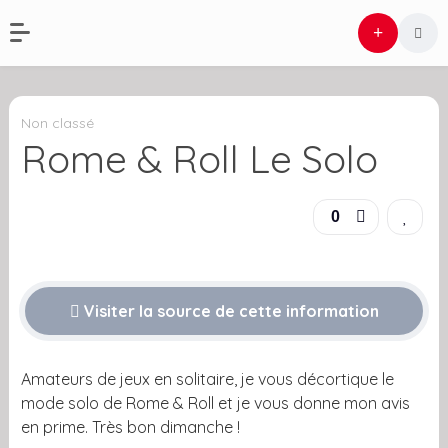
Non classé
Rome & Roll Le Solo
0
Visiter la source de cette information
Amateurs de jeux en solitaire, je vous décortique le
mode solo de Rome & Roll et je vous donne mon avis
en prime. Très bon dimanche !