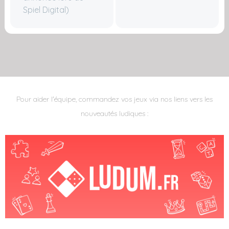
Spiel Digital)
Pour aider l'équipe, commandez vos jeux via nos liens vers les
nouveautés ludiques :