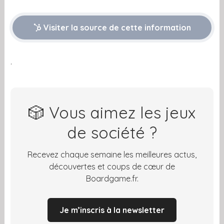
Visiter la source de cette information
.
🎲 Vous aimez les jeux
de société ?
Recevez chaque semaine les meilleures actus,
découvertes et coups de cœur de
Boardgame.fr.
Je m’inscris à la newsletter