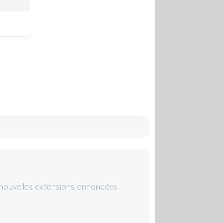
 nouvelles extensions annoncées