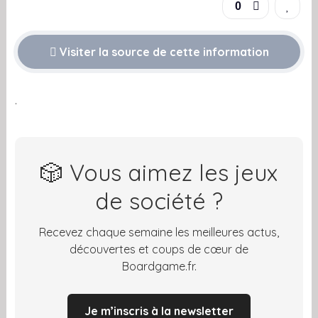
0
Visiter la source de cette information
.
🎲 Vous aimez les jeux
de société ?
Recevez chaque semaine les meilleures actus,
découvertes et coups de cœur de
Boardgame.fr.
Je m’inscris à la newsletter