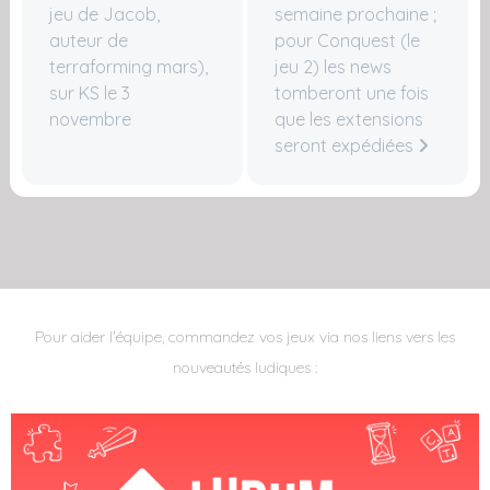
jeu de Jacob,
semaine prochaine ;
auteur de
pour Conquest (le
terraforming mars),
jeu 2) les news
sur KS le 3
tomberont une fois
novembre
que les extensions
seront expédiées
Pour aider l'équipe, commandez vos jeux via nos liens vers les
nouveautés ludiques :