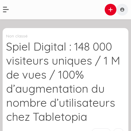
Non classé
Spiel Digital : 148 000
visiteurs uniques / 1 M
de vues / 100%
d’augmentation du
nombre d’utilisateurs
chez Tabletopia