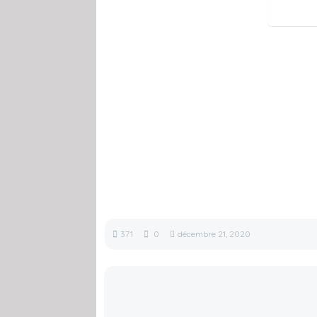
371
0
décembre 21, 2020