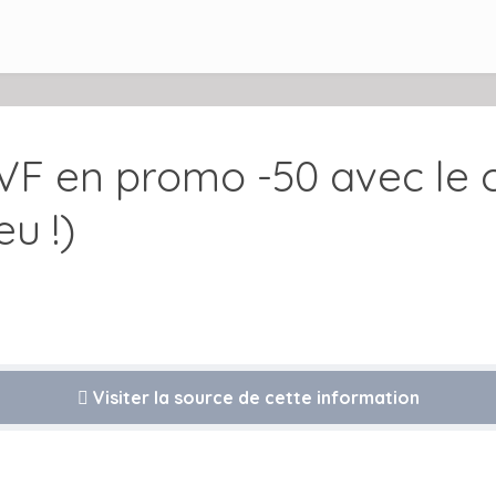
VF en promo -50 avec le
eu !)
Visiter la source de cette information