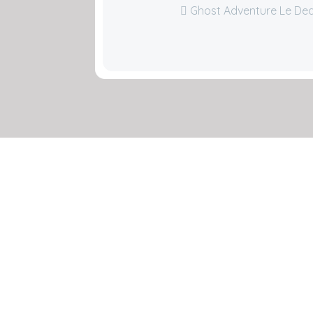
Ghost Adventure Le Ded