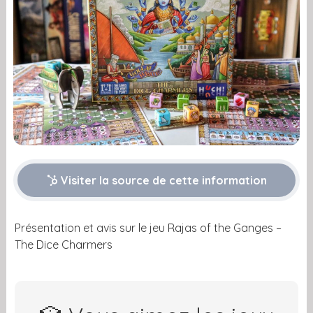
Visiter la source de cette information
Présentation et avis sur le jeu Rajas of the Ganges –
The Dice Charmers