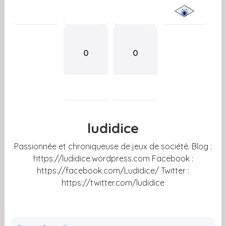
0
0
ludidice
Passionnée et chroniqueuse de jeux de société. Blog :
https://ludidice.wordpress.com Facebook :
https://facebook.com/Ludidice/ Twitter :
https://twitter.com/ludidice