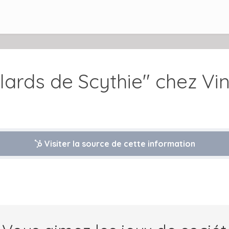
lards de Scythie" chez Vin
Visiter la source de cette information