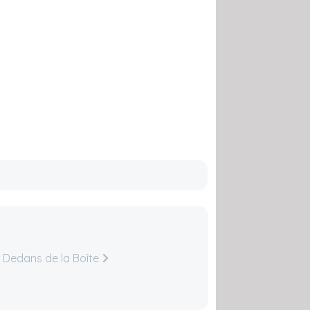
 Dedans de la Boîte