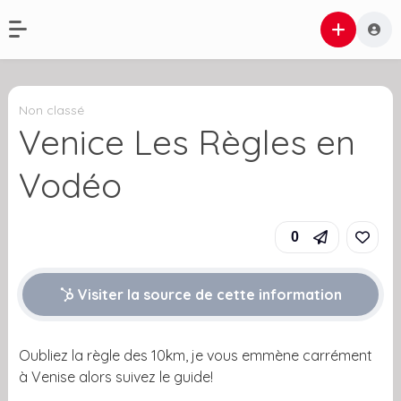
Non classé
Venice Les Règles en
Vodéo
0
Visiter la source de cette information
Oubliez la règle des 10km, je vous emmène carrément
à Venise alors suivez le guide!