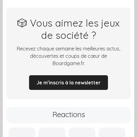
🎲 Vous aimez les jeux
de société ?
Recevez chaque semaine les meilleures actus,
découvertes et coups de cœur de
Boardgame.fr.
Je m’inscris à la newsletter
Reactions