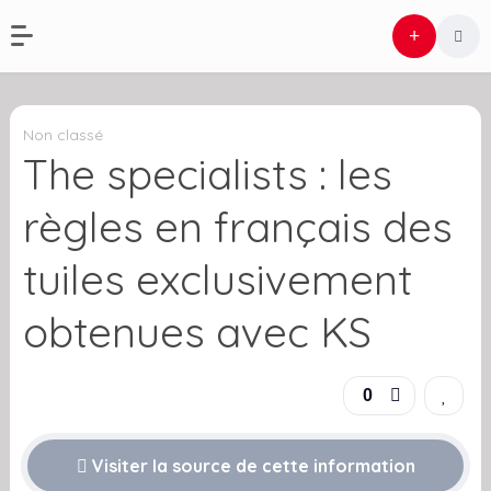
Non classé
The specialists : les
règles en français des
tuiles exclusivement
obtenues avec KS
0
Visiter la source de cette information