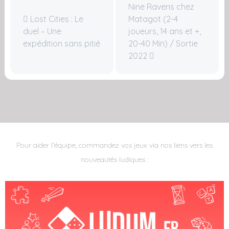
Nine Ravens chez
Lost Cities : Le
Matagot (2-4
duel – Une
joueurs, 14 ans et +,
expédition sans pitié
20-40 Min) / Sortie
2022
Pour aider l'équipe, commandez vos jeux via nos liens vers les
nouveautés ludiques :