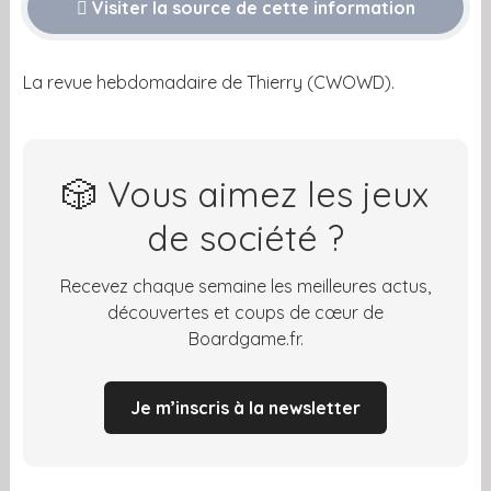
Visiter la source de cette information
La revue hebdomadaire de Thierry (CWOWD).
🎲 Vous aimez les jeux
de société ?
Recevez chaque semaine les meilleures actus,
découvertes et coups de cœur de
Boardgame.fr.
Je m’inscris à la newsletter