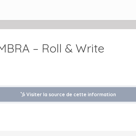
MBRA – Roll & Write
Visiter la source de cette information