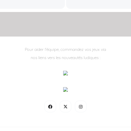
Pour aider l'équipe, commandez vos jeux via
nos liens vers les nouveautés ludiques :