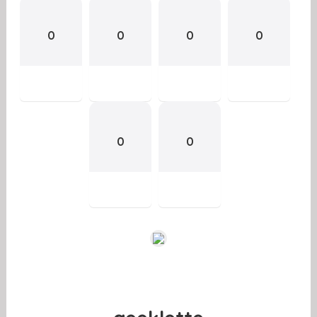
0
0
0
0
0
0