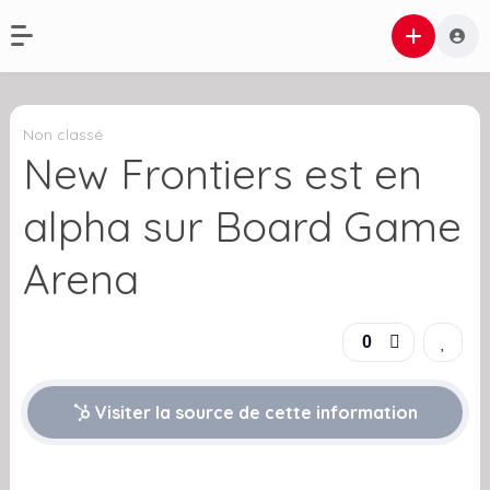
Non classé
New Frontiers est en
alpha sur Board Game
Arena
0
Visiter la source de cette information
.