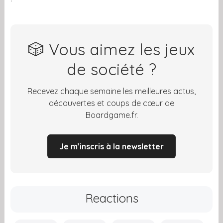
🎲 Vous aimez les jeux
de société ?
Recevez chaque semaine les meilleures actus,
découvertes et coups de cœur de
Boardgame.fr.
Je m’inscris à la newsletter
Reactions