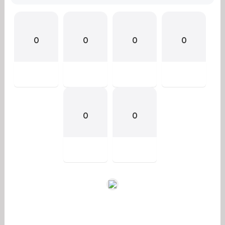
0
0
0
0
0
0