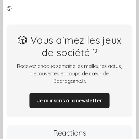
🙂
🎲 Vous aimez les jeux
de société ?
Recevez chaque semaine les meilleures actus,
découvertes et coups de cœur de
Boardgame.fr.
Je m’inscris à la newsletter
Reactions