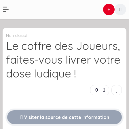
Non classé
Le coffre des Joueurs,
faites-vous livrer votre
dose ludique !
0
Visiter la source de cette information