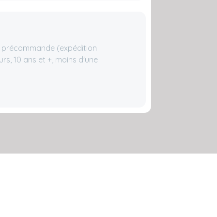
 précommande (expédition
eurs, 10 ans et +, moins d'une