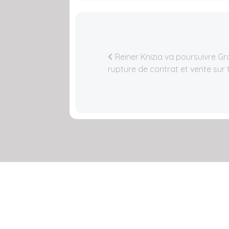
Reiner Knizia va poursuivre Gr
rupture de contrat et vente sur t