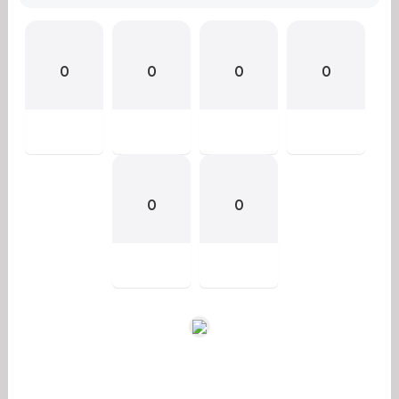
0
0
0
0
0
0