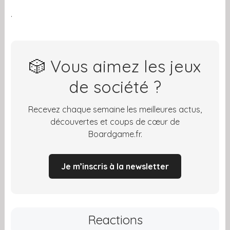
.
🎲 Vous aimez les jeux
de société ?
Recevez chaque semaine les meilleures actus,
découvertes et coups de cœur de
Boardgame.fr.
Je m’inscris à la newsletter
Reactions