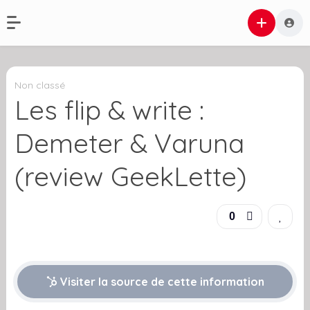
Non classé
Les flip & write :
Demeter & Varuna
(review GeekLette)
0
Visiter la source de cette information