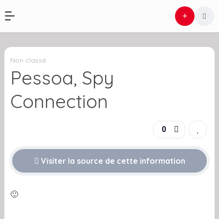
Non classé
Pessoa, Spy
Connection
0
Visiter la source de cette information
🙂