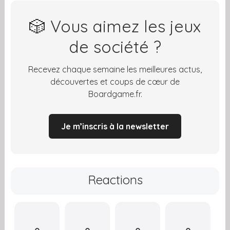
🎲 Vous aimez les jeux
de société ?
Recevez chaque semaine les meilleures actus,
découvertes et coups de cœur de
Boardgame.fr.
Je m’inscris à la newsletter
Reactions