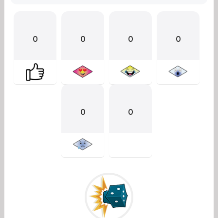
0
0
0
0
0
0