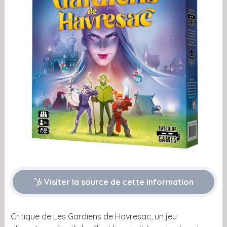
Visiter la source de cette information
Critique de Les Gardiens de Havresac, un jeu