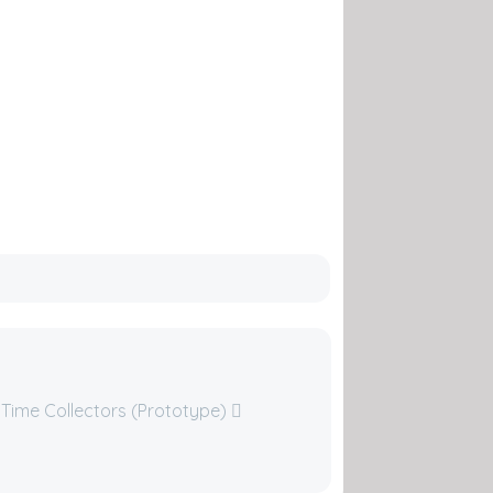
 Time Collectors (Prototype)