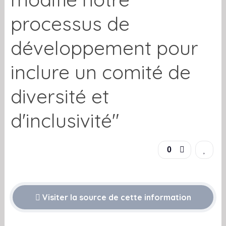
processus de
développement pour
inclure un comité de
diversité et
d'inclusivité"
0
Visiter la source de cette information