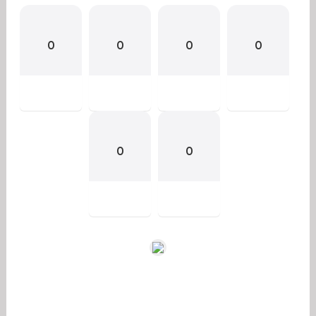
0
0
0
0
0
0