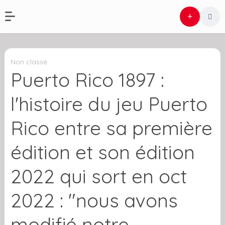
Non classé
Puerto Rico 1897 :
l'histoire du jeu Puerto
Rico entre sa première
édition et son édition
2022 qui sort en oct
2022 : "nous avons
modifié notre