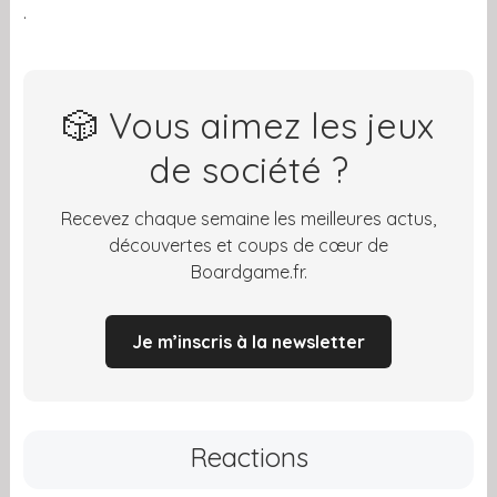
.
🎲 Vous aimez les jeux
de société ?
Recevez chaque semaine les meilleures actus,
découvertes et coups de cœur de
Boardgame.fr.
Je m’inscris à la newsletter
Reactions