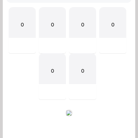
0
0
0
0
0
0