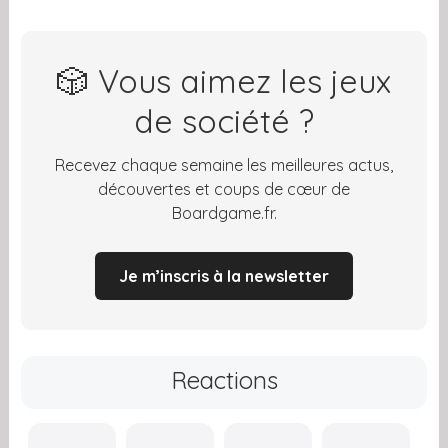
🎲 Vous aimez les jeux
de société ?
Recevez chaque semaine les meilleures actus,
découvertes et coups de cœur de
Boardgame.fr.
Je m’inscris à la newsletter
Reactions