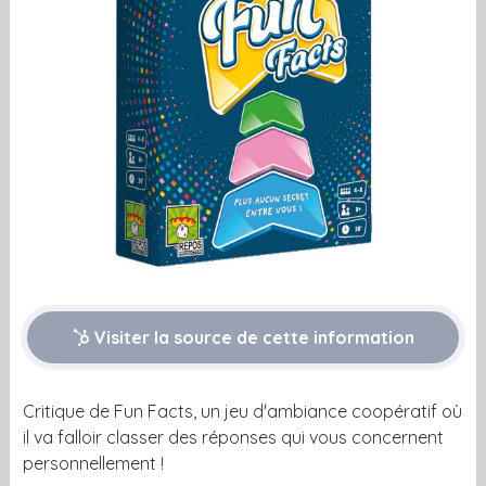
Visiter la source de cette information
Critique de Fun Facts, un jeu d'ambiance coopératif où
il va falloir classer des réponses qui vous concernent
personnellement !