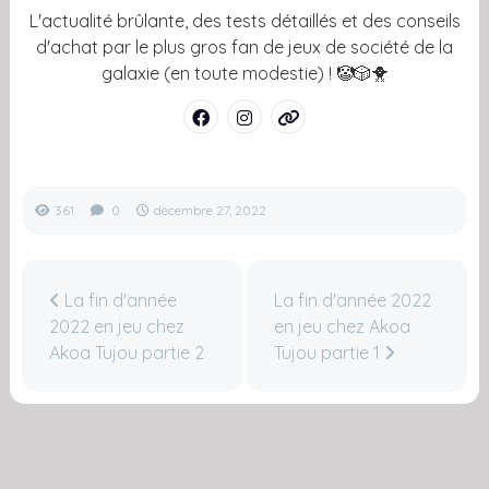
L'actualité brûlante, des tests détaillés et des conseils
d'achat par le plus gros fan de jeux de société de la
galaxie (en toute modestie) ! 🤡🎲🐥
361
0
décembre 27, 2022
La fin d'année
La fin d'année 2022
2022 en jeu chez
en jeu chez Akoa
Akoa Tujou partie 2
Tujou partie 1