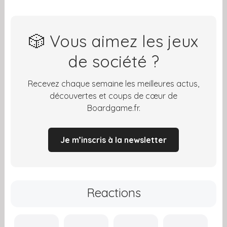
🎲 Vous aimez les jeux
de société ?
Recevez chaque semaine les meilleures actus,
découvertes et coups de cœur de
Boardgame.fr.
Je m’inscris à la newsletter
Reactions