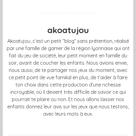
akoatujou
Akoatujou, c’est un petit “blog” sans prétention, réalisé
par une famille de gamer de la région lyonnaise qui ont
fait du jeu de société, leur petit moment en famille du
soir, avant de coucher les enfants. Nous avions envie,
nous aussi, de te partager nos jeux du moment, avec
ce petit point de vue familial en plus, de t’aider à faire
ton choix dans cette production d’une richesse
incroyable, où il devient très difficile de savoir ce qui
pourrait te plaire ou non. Et nous allons laisser nos
enfants donnez leur avis sur les jeux que nous testons,
avec leurs mots à eux.