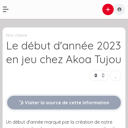
Non classé
Le début d'année 2023
en jeu chez Akoa Tujou
0
Visiter la source de cette information
Un début d'année marqué par la création de notre