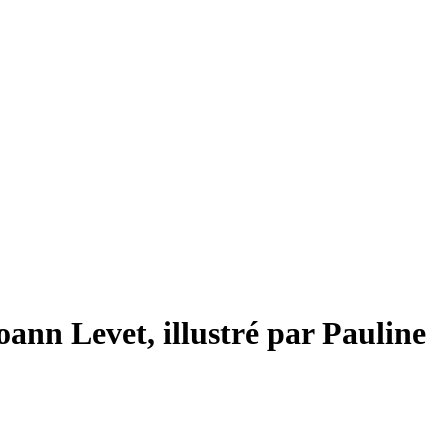
oann Levet, illustré par Pauline