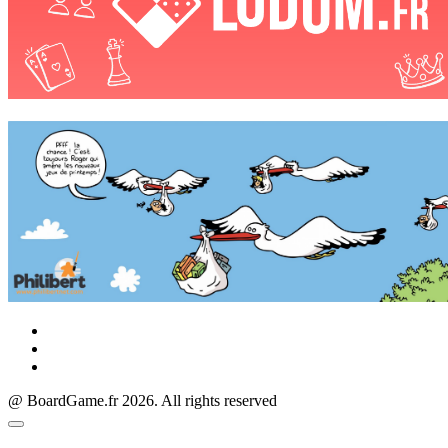
@ BoardGame.fr 2026. All rights reserved