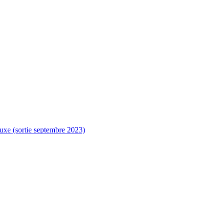
luxe (sortie septembre 2023)