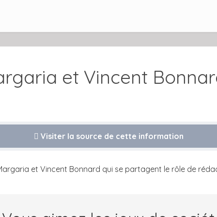
argaria et Vincent Bonnar
Visiter la source de cette information
 Margaria et Vincent Bonnard qui se partagent le rôle de réd