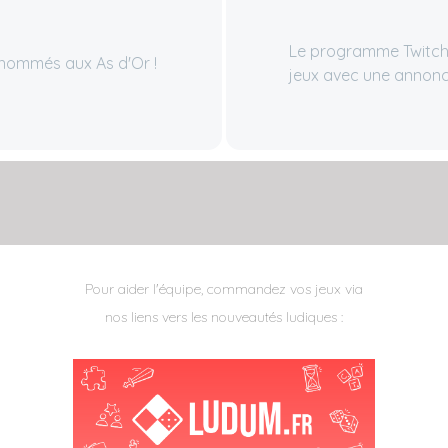
Le programme Twitch
 nommés aux As d'Or !
jeux avec une annonc
Pour aider l'équipe, commandez vos jeux via
nos liens vers les nouveautés ludiques :