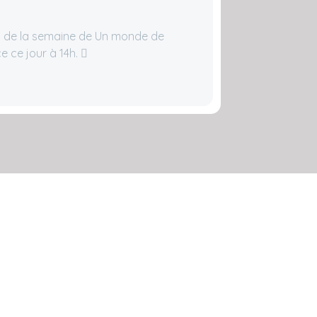
 de la semaine de Un monde de
e ce jour à 14h.