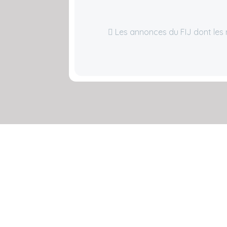
Les annonces du FIJ dont les