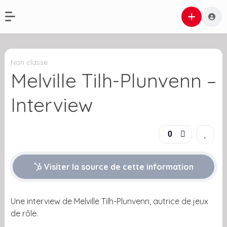
Non classé
Melville Tilh-Plunvenn –
Interview
0
Visiter la source de cette information
Une interview de Melville Tilh-Plunvenn, autrice de jeux
de rôle.