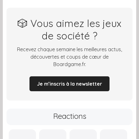
🎲 Vous aimez les jeux
de société ?
Recevez chaque semaine les meilleures actus,
découvertes et coups de cœur de
Boardgame.fr.
Je m’inscris à la newsletter
Reactions