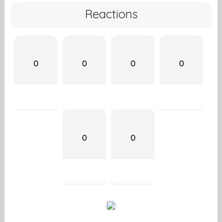
Reactions
0
0
0
0
0
0