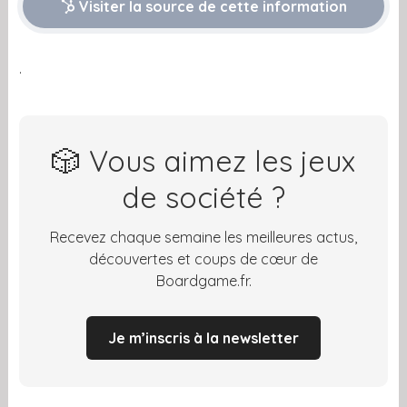
Visiter la source de cette information
.
🎲 Vous aimez les jeux
de société ?
Recevez chaque semaine les meilleures actus,
découvertes et coups de cœur de
Boardgame.fr.
Je m’inscris à la newsletter