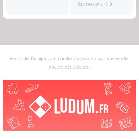
la couverture
Pour aider l'équipe, commandez vos jeux via nos liens vers les
nouveautés ludiques :